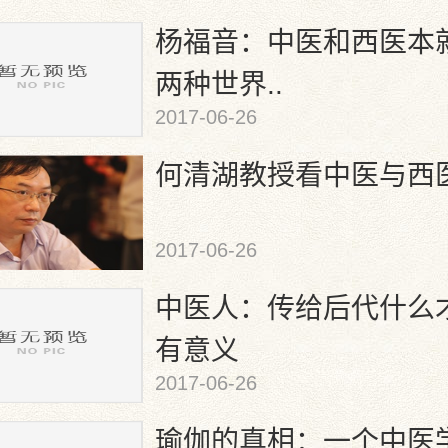
杨福音：中医和西医本
两种世界..
2017-06-26
何清湖教授看中医与西
2017-06-26
中医人：传给后代什么
有意义
2017-06-26
瑜伽的真相：一个中医